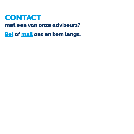
CONTACT
met een van onze adviseurs?
Bel
of
mail
ons en kom langs.