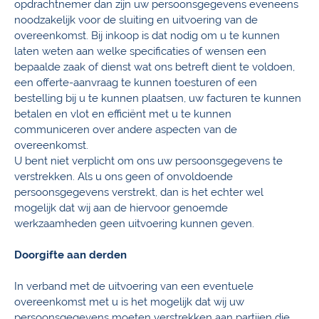
opdrachtnemer dan zijn uw persoonsgegevens eveneens
noodzakelijk voor de sluiting en uitvoering van de
overeenkomst. Bij inkoop is dat nodig om u te kunnen
laten weten aan welke specificaties of wensen een
bepaalde zaak of dienst wat ons betreft dient te voldoen,
een offerte-aanvraag te kunnen toesturen of een
bestelling bij u te kunnen plaatsen, uw facturen te kunnen
betalen en vlot en efficiënt met u te kunnen
communiceren over andere aspecten van de
overeenkomst.
U bent niet verplicht om ons uw persoonsgegevens te
verstrekken. Als u ons geen of onvoldoende
persoonsgegevens verstrekt, dan is het echter wel
mogelijk dat wij aan de hiervoor genoemde
werkzaamheden geen uitvoering kunnen geven.
Doorgifte aan derden
In verband met de uitvoering van een eventuele
overeenkomst met u is het mogelijk dat wij uw
persoonsgegevens moeten verstrekken aan partijen die