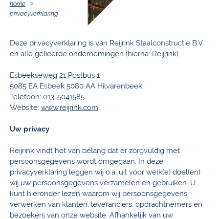
home
privacyverklaring
Deze privacyverklaring is van Reijrink Staalconstructie B.V.
en alle gelieerde ondernemingen (hierna: Reijrink)
Esbeekseweg 21 Postbus 1
5085 EA Esbeek 5080 AA Hilvarenbeek
Telefoon: 013-5041585
Website:
www.reijrink.com
Uw privacy
Reijrink vindt het van belang dat er zorgvuldig met
persoonsgegevens wordt omgegaan. In deze
privacyverklaring leggen wij o.a. uit voor welk(e) doel(en)
wij uw persoonsgegevens verzamelen en gebruiken. U
kunt hieronder lezen waarom wij persoonsgegevens
verwerken van klanten, leveranciers, opdrachtnemers en
bezoekers van onze website. Afhankelijk van uw