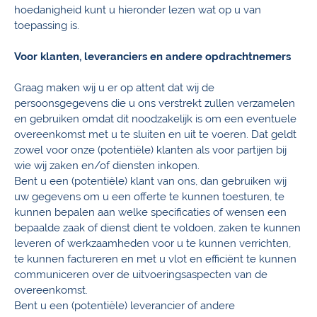
hoedanigheid kunt u hieronder lezen wat op u van
toepassing is.
Voor klanten, leveranciers en andere opdrachtnemers
Graag maken wij u er op attent dat wij de
persoonsgegevens die u ons verstrekt zullen verzamelen
en gebruiken omdat dit noodzakelijk is om een eventuele
overeenkomst met u te sluiten en uit te voeren. Dat geldt
zowel voor onze (potentiële) klanten als voor partijen bij
wie wij zaken en/of diensten inkopen.
Bent u een (potentiële) klant van ons, dan gebruiken wij
uw gegevens om u een offerte te kunnen toesturen, te
kunnen bepalen aan welke specificaties of wensen een
bepaalde zaak of dienst dient te voldoen, zaken te kunnen
leveren of werkzaamheden voor u te kunnen verrichten,
te kunnen factureren en met u vlot en efficiënt te kunnen
communiceren over de uitvoeringsaspecten van de
overeenkomst.
Bent u een (potentiële) leverancier of andere