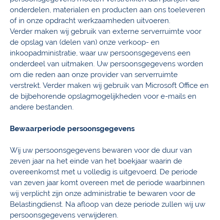
onderdelen, materialen en producten aan ons toeleveren
of in onze opdracht werkzaamheden uitvoeren.
Verder maken wij gebruik van externe serverruimte voor
de opslag van (delen van) onze verkoop- en
inkoopadministratie, waar uw persoonsgegevens een
onderdeel van uitmaken. Uw persoonsgegevens worden
om die reden aan onze provider van serverruimte
verstrekt. Verder maken wij gebruik van Microsoft Office en
de bijbehorende opslagmogelijkheden voor e-mails en
andere bestanden.
Bewaarperiode persoonsgegevens
Wij uw persoonsgegevens bewaren voor de duur van
zeven jaar na het einde van het boekjaar waarin de
overeenkomst met u volledig is uitgevoerd. De periode
van zeven jaar komt overeen met de periode waarbinnen
wij verplicht zijn onze administratie te bewaren voor de
Belastingdienst. Na afloop van deze periode zullen wij uw
persoonsgegevens verwijderen.