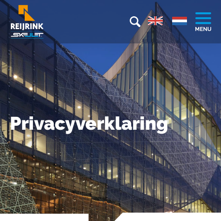
Privacyverklaring