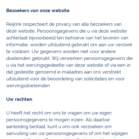
Bezoekers van onze website
Reijrink respecteert de privacy van alle bezoekers van
deze website. Persoonsgegevens die u via deze website
achterlaat bijvoorbeeld ten behoeve van het leveren van
informatie, worden uitsluitend gebruikt om aan uw verzoek
te voldoen. Uw gegevens worden niet voor andere
doeleinden gebruikt. Wij verwerken persoonsgegevens die
u via het wervingsgedeelte van deze website of via een in
dat gedeelte genoemd e-mailadres aan ons verstrekt
uitsluitend voor de beoordeling van sollicitaties en voor
wervingsdoeleinden.
Uw rechten
U heeft het recht om ons te vragen om uw eigen
persoonsgegevens te mogen inzien. Als daartoe
aanleiding bestaat, kunt u ons ook verzoeken om
aanvulling van uw persoonsgegevens of om het wijzigen