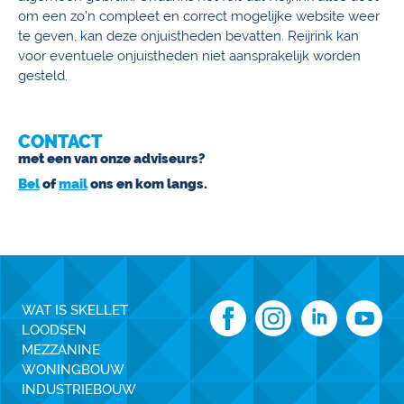
om een zo’n compleet en correct mogelijke website weer
te geven, kan deze onjuistheden bevatten. Reijrink kan
voor eventuele onjuistheden niet aansprakelijk worden
gesteld.
CONTACT
met een van onze adviseurs?
Bel
of
mail
ons en kom langs.
WAT IS SKELLET
LOODSEN
MEZZANINE
WONINGBOUW
INDUSTRIEBOUW