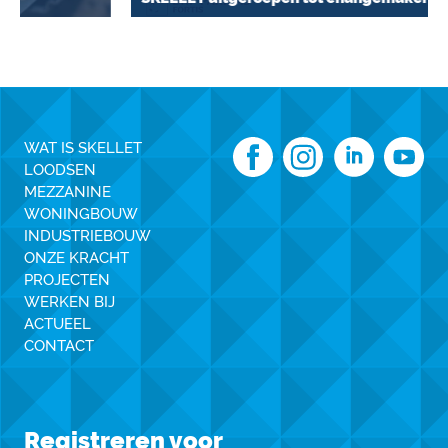
WAT IS SKELLET
LOODSEN
MEZZANINE
WONINGBOUW
INDUSTRIEBOUW
ONZE KRACHT
PROJECTEN
WERKEN BIJ
ACTUEEL
CONTACT
Registreren voor