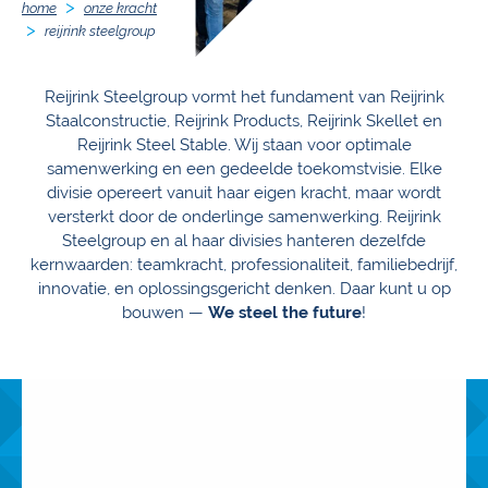
home
onze kracht
reijrink steelgroup
Reijrink Steelgroup vormt het fundament van Reijrink
Staalconstructie, Reijrink Products, Reijrink Skellet en
Reijrink Steel Stable. Wij staan voor optimale
samenwerking en een gedeelde toekomstvisie. Elke
divisie opereert vanuit haar eigen kracht, maar wordt
versterkt door de onderlinge samenwerking. Reijrink
Steelgroup en al haar divisies hanteren dezelfde
kernwaarden: teamkracht, professionaliteit, familiebedrijf,
innovatie, en oplossingsgericht denken. Daar kunt u op
bouwen —
We steel the future
!