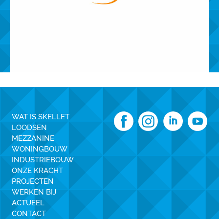
WAT IS SKELLET
LOODSEN
MEZZANINE
WONINGBOUW
INDUSTRIEBOUW
ONZE KRACHT
PROJECTEN
WERKEN BIJ
ACTUEEL
CONTACT