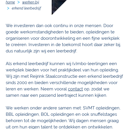
home
werken bij
erkend leerbedrijf
We investeren dan ook continu in onze mensen. Door
goede werkomstandigheden te bieden, opleidingen te
organiseren voor doorontwikkeling en een fijne werkplek
te creëren. Investeren in de toekomst hoort daar zeker bij,
dus natuurlijk zijn wij een leerbedrijf.
Als erkend leerbedrijf kunnen wij (v)mbo-leerlingen een
werkplek bieden voor het praktijkdeel van hun opleiding.
Wij zijn met Reijrink Staalconstructie een erkend leerbedrijf
sinds 2000 en bieden verschillende mogelijkheden voor
leren en werken. Neem vooral
contact
op, zodat we
samen naar een passend leertraject kunnen kijken.
We werken onder andere samen met: SVMT opleidingen,
BBL opleidingen, BOL opleidingen en ook snuffelstages
behoren tot de mogelijkheden. Wij dagen mensen graag
uit om hun eigen talent te ontdekken en ontwikkelen.