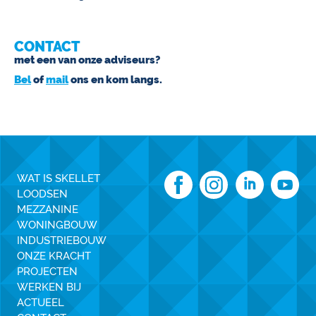
CONTACT
met een van onze adviseurs?
Bel
of
mail
ons en kom langs.
WAT IS SKELLET
LOODSEN
MEZZANINE
WONINGBOUW
INDUSTRIEBOUW
ONZE KRACHT
PROJECTEN
WERKEN BIJ
ACTUEEL