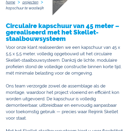
home
projecten
kapschuur te waalwijk
Circulaire kapschuur van 45 meter –
gerealiseerd met het Skellet-
staalbouwsysteem
Voor onze klant realiseerden we een kapschuur van 45 x
5,5 x 5,5 meter, volledig opgebouwd uit het circulaire
Skellet-staalbouwsysteem. Dankzij de lichte, modulaire
profielen stond de volledige constructie binnen korte tijd,
mét minimale belasting voor de omgeving.
Ons team verzorgde zowel de assemblage als de
montage, waardoor het project vloeiend en efficiënt kon
worden uitgevoerd. De kapschuur is volledig
demonteerbaar, uitbreidbaar en eenvoudig aanpasbaar
voor toekomstig gebruik — precies waar Reijrink Skellet
voor staat.