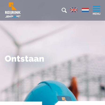
Ontstaan