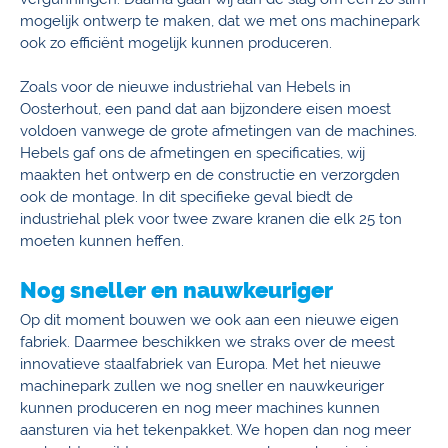
mogelijk ontwerp te maken, dat we met ons machinepark
ook zo efficiënt mogelijk kunnen produceren.
Zoals voor de nieuwe industriehal van Hebels in
Oosterhout, een pand dat aan bijzondere eisen moest
voldoen vanwege de grote afmetingen van de machines.
Hebels gaf ons de afmetingen en specificaties, wij
maakten het ontwerp en de constructie en verzorgden
ook de montage. In dit specifieke geval biedt de
industriehal plek voor twee zware kranen die elk 25 ton
moeten kunnen heffen.
Nog sneller en nauwkeuriger
Op dit moment bouwen we ook aan een nieuwe eigen
fabriek. Daarmee beschikken we straks over de meest
innovatieve staalfabriek van Europa. Met het nieuwe
machinepark zullen we nog sneller en nauwkeuriger
kunnen produceren en nog meer machines kunnen
aansturen via het tekenpakket. We hopen dan nog meer