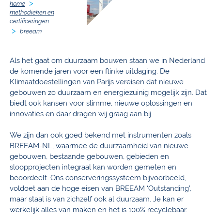
home
methodieken en
certificeringen
breeam
Als het gaat om duurzaam bouwen staan we in Nederland
de komende jaren voor een flinke uitdaging. De
Klimaatdoestellingen van Parijs vereisen dat nieuwe
gebouwen zo duurzaam en energiezuinig mogelijk zijn. Dat
biedt ook kansen voor slimme, nieuwe oplossingen en
innovaties en daar dragen wij graag aan bij.
We zijn dan ook goed bekend met instrumenten zoals
BREEAM-NL, waarmee de duurzaamheid van nieuwe
gebouwen, bestaande gebouwen, gebieden en
sloopprojecten integraal kan worden gemeten en
beoordeelt. Ons conserveringssysteem bijvoorbeeld,
voldoet aan de hoge eisen van BREEAM ‘Outstanding’,
maar staal is van zichzelf ook al duurzaam. Je kan er
werkelijk alles van maken en het is 100% recyclebaar.