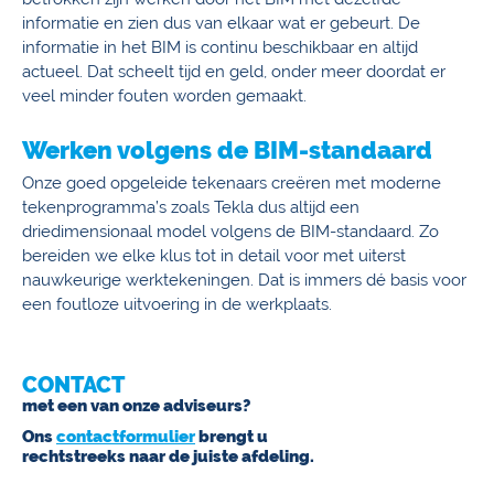
informatie en zien dus van elkaar wat er gebeurt. De
informatie in het BIM is continu beschikbaar en altijd
actueel. Dat scheelt tijd en geld, onder meer doordat er
veel minder fouten worden gemaakt.
Werken volgens de BIM-standaard
Onze goed opgeleide tekenaars creëren met moderne
tekenprogramma’s zoals Tekla dus altijd een
driedimensionaal model volgens de BIM-standaard. Zo
bereiden we elke klus tot in detail voor met uiterst
nauwkeurige werktekeningen. Dat is immers dé basis voor
een foutloze uitvoering in de werkplaats.
CONTACT
met een van onze adviseurs?
Ons
contactformulier
brengt u
rechtstreeks naar de juiste afdeling.