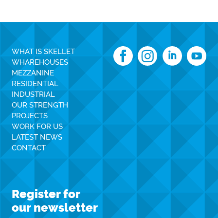
WHAT IS SKELLET
WHAREHOUSES
MEZZANINE
RESIDENTIAL
INDUSTRIAL
OUR STRENGTH
PROJECTS
WORK FOR US
LATEST NEWS
CONTACT
Register for
our newsletter