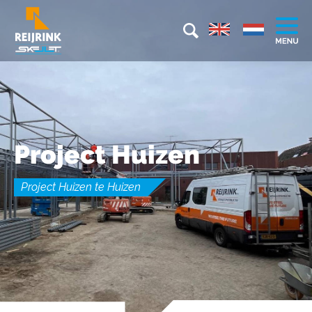
Project Huizen
Project Huizen te Huizen