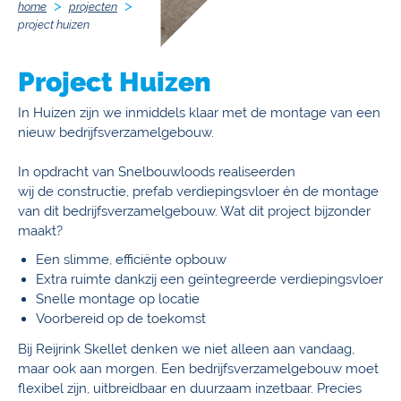
home
projecten
project huizen
Project Huizen
In Huizen zijn we inmiddels klaar met de montage van een
nieuw bedrijfsverzamelgebouw.
In opdracht van Snelbouwloods realiseerden
wij de constructie, prefab verdiepingsvloer én de montage
van dit bedrijfsverzamelgebouw. Wat dit project bijzonder
maakt?
Een slimme, efficiënte opbouw
Extra ruimte dankzij een geïntegreerde verdiepingsvloer
Snelle montage op locatie
Voorbereid op de toekomst
Bij Reijrink Skellet denken we niet alleen aan vandaag,
maar ook aan morgen. Een bedrijfsverzamelgebouw moet
flexibel zijn, uitbreidbaar en duurzaam inzetbaar. Precies