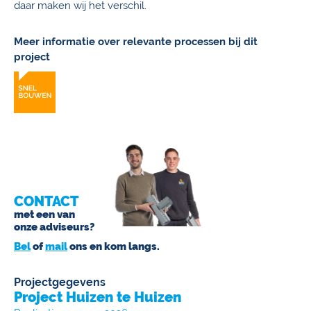
daar maken wij het verschil.
Meer informatie over relevante processen bij dit
project
CONTACT
met een van
onze adviseurs?
Bel
of
mail
ons en kom langs.
Projectgegevens
Project Huizen te Huizen