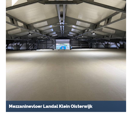
Mezzaninevloer Landal Klein Oisterwijk