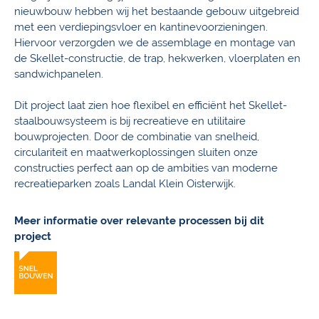
nieuwbouw hebben wij het bestaande gebouw uitgebreid
met een verdiepingsvloer en kantinevoorzieningen.
Hiervoor verzorgden we de assemblage en montage van
de Skellet-constructie, de trap, hekwerken, vloerplaten en
sandwichpanelen.
Dit project laat zien hoe flexibel en efficiënt het Skellet-
staalbouwsysteem is bij recreatieve en utilitaire
bouwprojecten. Door de combinatie van snelheid,
circulariteit en maatwerkoplossingen sluiten onze
constructies perfect aan op de ambities van moderne
recreatieparken zoals Landal Klein Oisterwijk.
Meer informatie over relevante processen bij dit
project