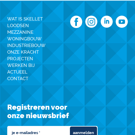
WAT IS SKELLET
LOODSEN
MEZZANINE
WONINGBOUW
INDUSTRIEBOUW
ONZE KRACHT
PROJECTEN
WERKEN BIJ
ACTUEEL
CONTACT
Registreren voor
onze nieuwsbrief
aanmelden