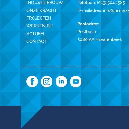
INDUSTRIEBOUW
Telefoon:
(013) 504 1585
ONZE KRACHT
E-mailadres:
info@reijrink
PROJECTEN
Postadres:
WERKEN BIJ
Postbus 1
ACTUEEL
5080 AA Hilvarenbeek
CONTACT