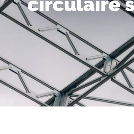
circulaire