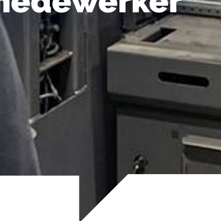
medewerker