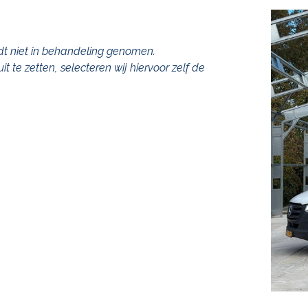
rdt niet in behandeling genomen.
t te zetten, selecteren wij hiervoor zelf de