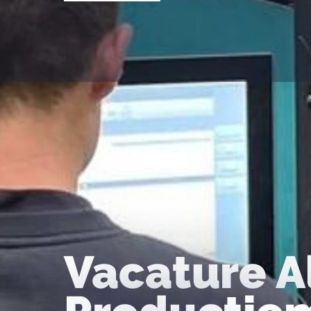
Vacature A