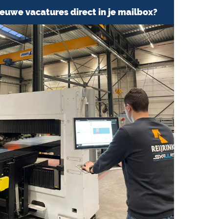
euwe vacatures direct in je mailbox?